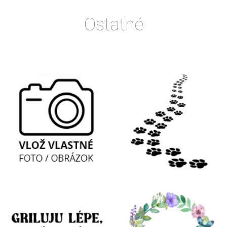
Ostatné