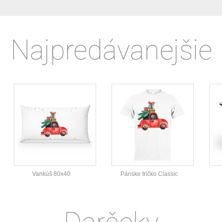
Najpredávanejšie
Vankúš 80x40
Pánske tričko Classic