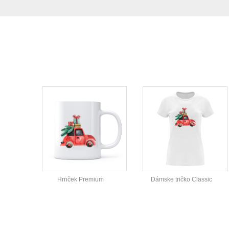
Hrnček Premium
Dámske tričko Classic