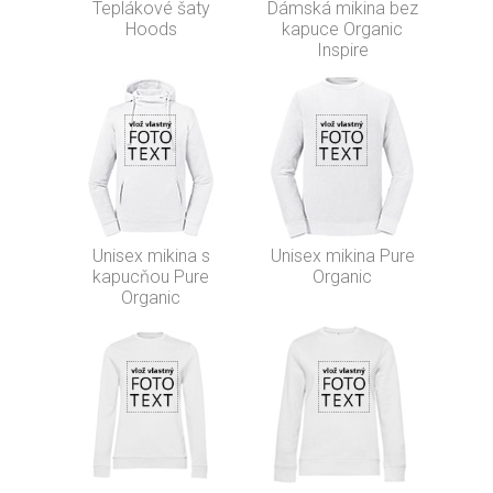
Teplákové šaty
Dámská mikina bez
Hoods
kapuce Organic
Inspire
Unisex mikina s
Unisex mikina Pure
kapucňou Pure
Organic
Organic