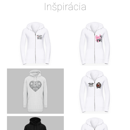
Inšpirácia