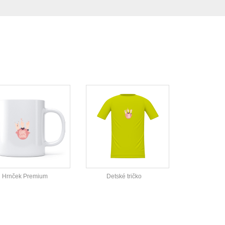
Hrnček Premium
Detské tričko