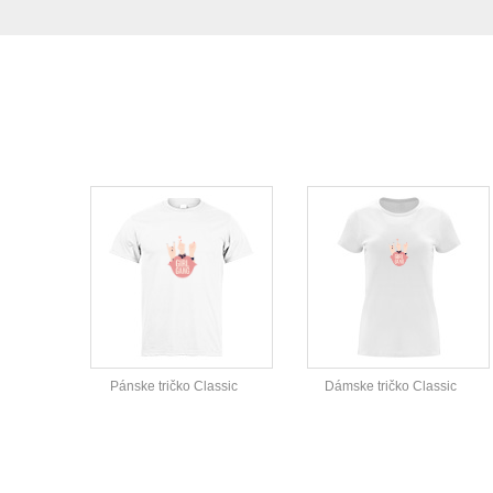
Pánske tričko Classic
Dámske tričko Classic