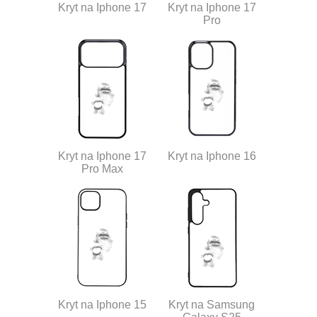
Kryt na Iphone 17
Kryt na Iphone 17
Pro
Kryt na Iphone 17
Kryt na Iphone 16
Pro Max
Kryt na Iphone 15
Kryt na Samsung