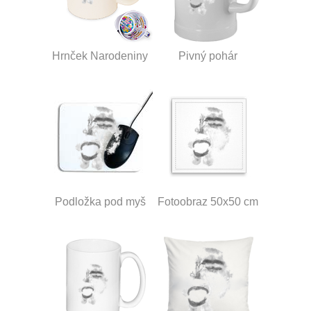
Hrnček Narodeniny
Pivný pohár
Podložka pod myš
Fotoobraz 50x50 cm