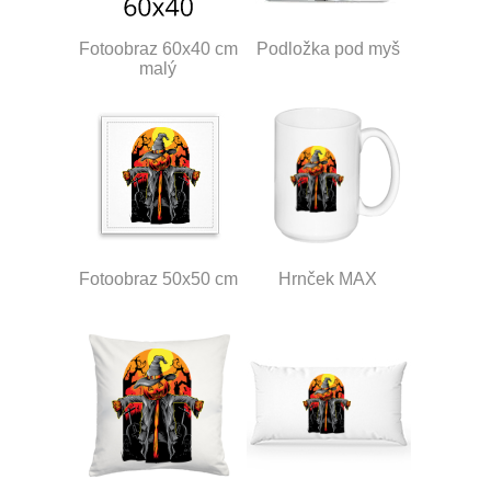
Fotoobraz 60x40 cm
Podložka pod myš
malý
Fotoobraz 50x50 cm
Hrnček MAX