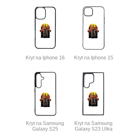
Kryt na Iphone 16
Kryt na Iphone 15
Kryt na Samsung
Kryt na Samsung
Galaxy S25
Galaxy S23 Ultra