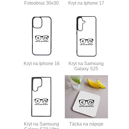
Fotoobraz 30x30
Kryt na Iphone 17
Kryt na Iphone 16
Kryt na Samsung
Galaxy S25
Kryt na Samsung
Tácka na nápoje