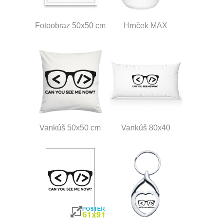
Fotoobraz 50x50 cm
Hrnček MAX
Vankúš 50x50 cm
Vankúš 80x40