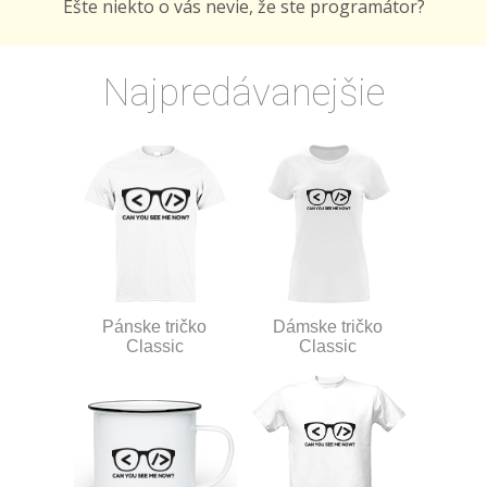
Ešte niekto o vás nevie, že ste programátor?
Najpredávanejšie
Pánske tričko
Dámske tričko
Classic
Classic