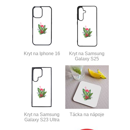
Kryt na Iphone 16
Kryt na Samsung
Galaxy S25
Kryt na Samsung
Tácka na nápoje
Galaxy S23 Ultra