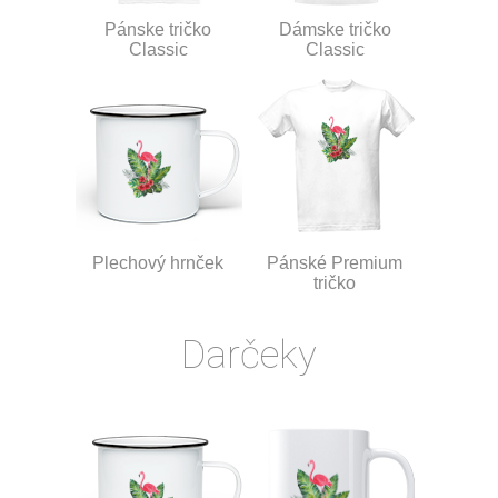
Pánske tričko
Dámske tričko
Classic
Classic
Plechový hrnček
Pánské Premium
tričko
Darčeky