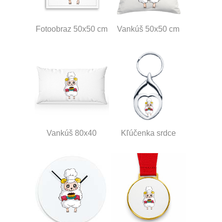
Fotoobraz 50x50 cm
Vankúš 50x50 cm
Vankúš 80x40
Kľúčenka srdce