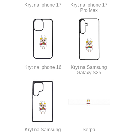
Kryt na Iphone 17
Kryt na Iphone 17
Pro Max
Kryt na Iphone 16
Kryt na Samsung
Galaxy S25
Kryt na Samsung
Šerpa