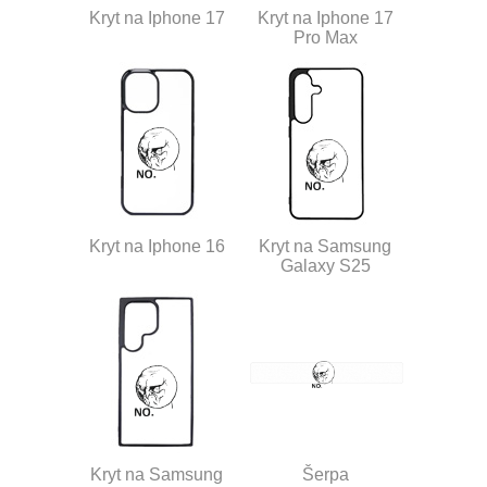
Kryt na Iphone 17
Kryt na Iphone 17
Pro Max
Kryt na Iphone 16
Kryt na Samsung
Galaxy S25
Kryt na Samsung
Šerpa