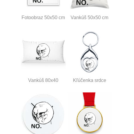
Fotoobraz 50x50 cm
Vankúš 50x50 cm
Vankúš 80x40
Kľúčenka srdce