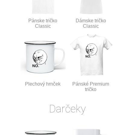
Pánske tričko
Dámske tričko
Classic
Classic
Plechový hrnček
Pánské Premium
tričko
Darčeky