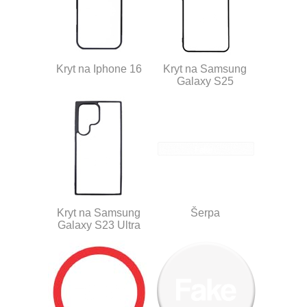
Kryt na Iphone 16
Kryt na Samsung
Galaxy S25
Kryt na Samsung
Šerpa
Galaxy S23 Ultra