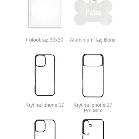
Fotoobraz 30x30
Aluminium Tag Bone
Kryt na Iphone 17
Kryt na Iphone 17
Pro Max