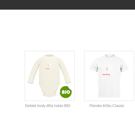
Detské body dlhý rukáv BIO
Pánske tričko Classic