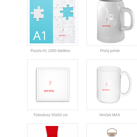
Puzzle A1 1000 dielikov
Pivný pohár
Fotoobraz 50x50 cm
Hrnček MAX