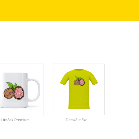
Hrnček Premium
Detské tričko