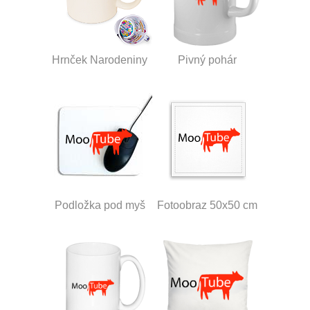
Hrnček Narodeniny
Pivný pohár
Podložka pod myš
Fotoobraz 50x50 cm