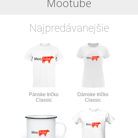
Mootube
Najpredávanejšie
Pánske tričko
Dámske tričko
Classic
Classic