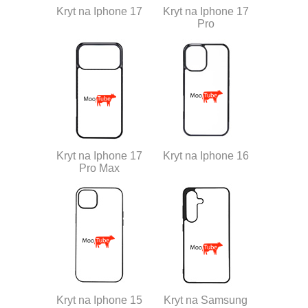
Kryt na Iphone 17
Kryt na Iphone 17
Pro
Kryt na Iphone 17
Kryt na Iphone 16
Pro Max
Kryt na Iphone 15
Kryt na Samsung