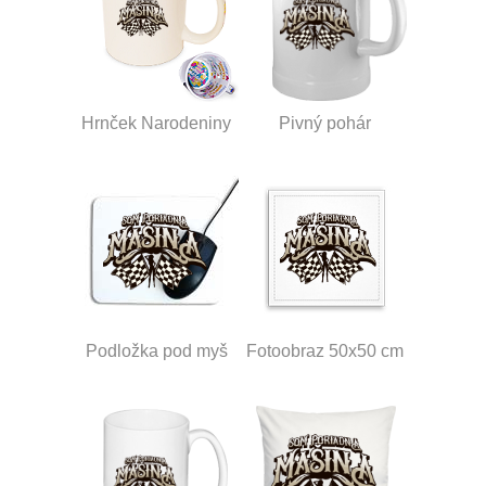
Hrnček Narodeniny
Pivný pohár
Podložka pod myš
Fotoobraz 50x50 cm