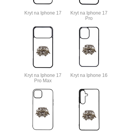
Kryt na Iphone 17
Kryt na Iphone 17
Pro
Kryt na Iphone 17
Kryt na Iphone 16
Pro Max