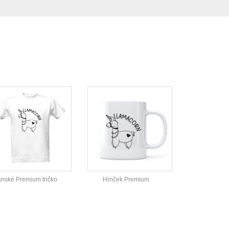
nské Premium tričko
Hrnček Premium