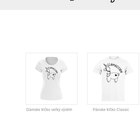
Dámske tričko veľký výstrih
Pánske tričko Classic