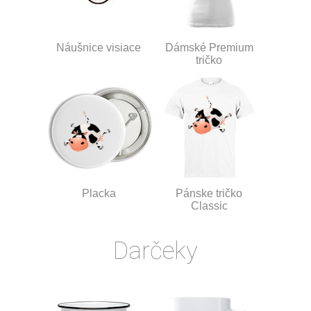
Náušnice visiace
Dámské Premium
tričko
Placka
Pánske tričko
Classic
Darčeky