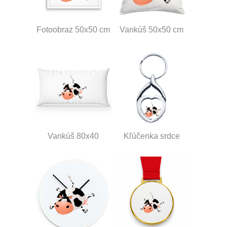
Fotoobraz 50x50 cm
Vankúš 50x50 cm
Vankúš 80x40
Kľúčenka srdce