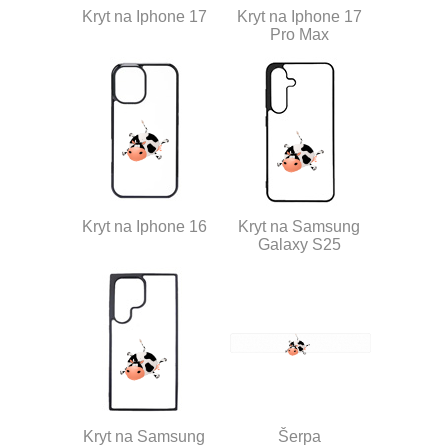
Kryt na Iphone 17
Kryt na Iphone 17
Pro Max
Kryt na Iphone 16
Kryt na Samsung
Galaxy S25
Kryt na Samsung
Šerpa