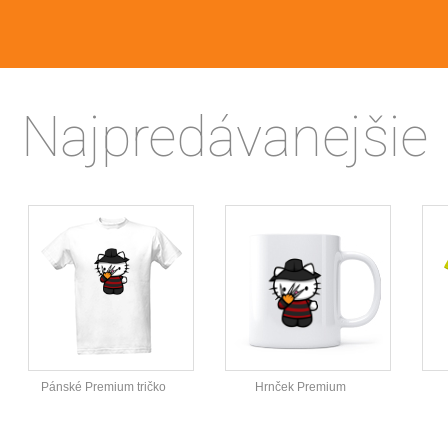
Najpredávanejšie
Pánské Premium tričko
Hrnček Premium