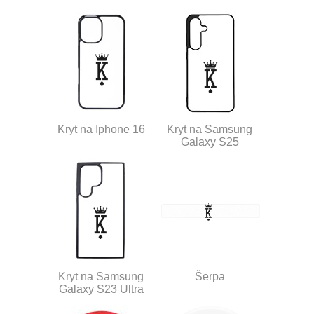
Kryt na Iphone 16
Kryt na Samsung
Galaxy S25
Kryt na Samsung
Šerpa
Galaxy S23 Ultra