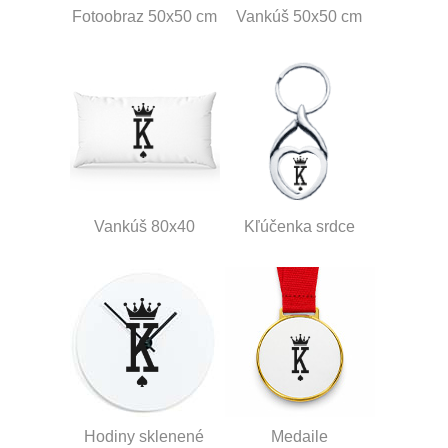
Fotoobraz 50x50 cm
Vankúš 50x50 cm
Vankúš 80x40
Kľúčenka srdce
Hodiny sklenené
Medaile