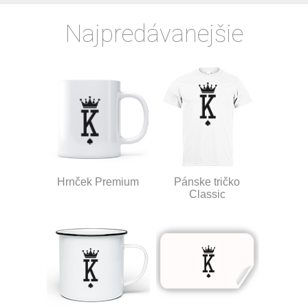
Najpredávanejšie
Hrnček Premium
Pánske tričko
Classic