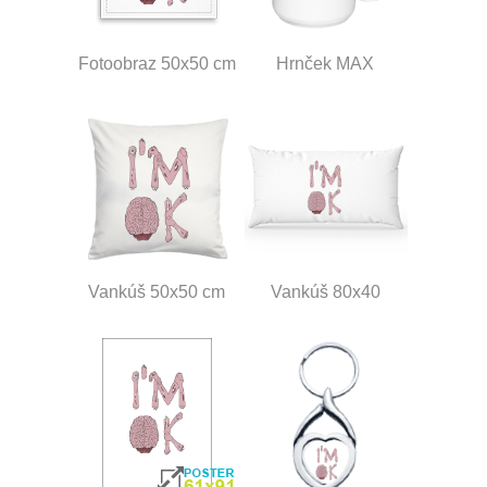
Fotoobraz 50x50 cm
Hrnček MAX
Vankúš 50x50 cm
Vankúš 80x40