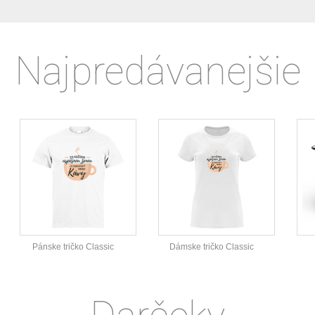
Najpredávanejšie
Pánske tričko Classic
Dámske tričko Classic