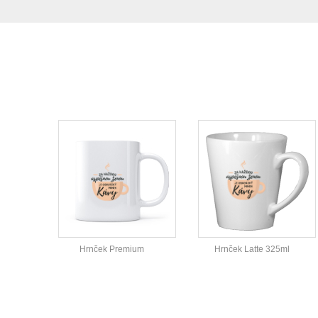
Hrnček Premium
Hrnček Latte 325ml