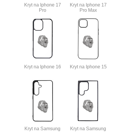
Kryt na Iphone 17
Kryt na Iphone 17
Pro
Pro Max
Kryt na Iphone 16
Kryt na Iphone 15
Kryt na Samsung
Kryt na Samsung