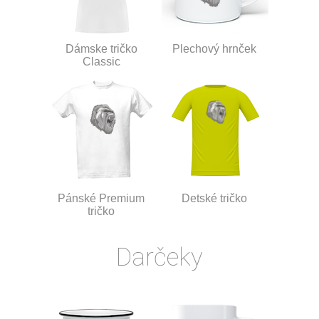
Dámske tričko
Plechový hrnček
Classic
Pánské Premium
Detské tričko
tričko
Darčeky