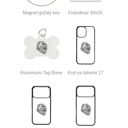
Magnet guľatý kov
Fotoobraz 30x30
Aluminium Tag Bone
Kryt na Iphone 17