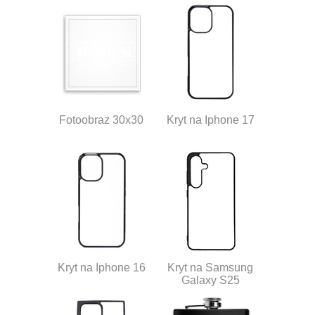
Fotoobraz 30x30
Kryt na Iphone 17
Kryt na Iphone 16
Kryt na Samsung
Galaxy S25