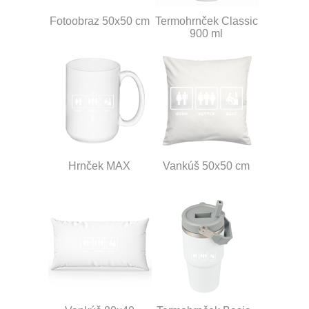
Fotoobraz 50x50 cm
Termohrnček Classic
900 ml
Hrnček MAX
Vankúš 50x50 cm