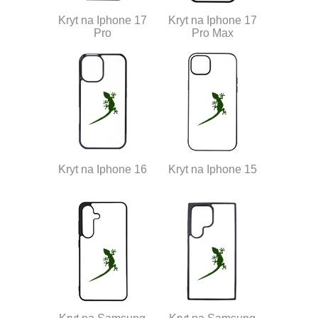
Kryt na Iphone 17
Kryt na Iphone 17
Pro
Pro Max
Kryt na Iphone 16
Kryt na Iphone 15