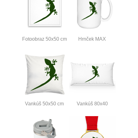
Fotoobraz 50x50 cm
Hrnček MAX
Vankúš 50x50 cm
Vankúš 80x40