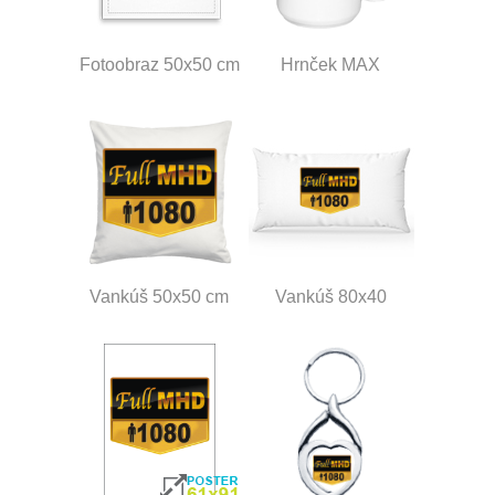
Fotoobraz 50x50 cm
Hrnček MAX
Vankúš 50x50 cm
Vankúš 80x40