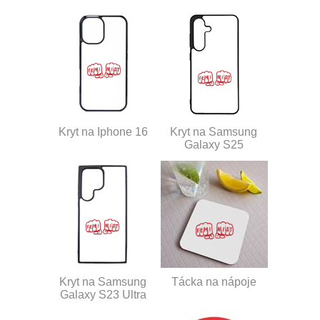
Kryt na Iphone 16
Kryt na Samsung
Galaxy S25
Kryt na Samsung
Tácka na nápoje
Galaxy S23 Ultra