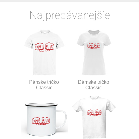
Najpredávanejšie
Pánske tričko
Dámske tričko
Classic
Classic