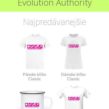
Evolution Authority
Najpredávanejšie
Pánske tričko
Dámske tričko
Classic
Classic