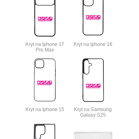
Kryt na Iphone 17
Kryt na Iphone 16
Pro Max
Kryt na Iphone 15
Kryt na Samsung
Galaxy S25