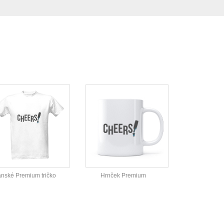
nské Premium tričko
Hrnček Premium