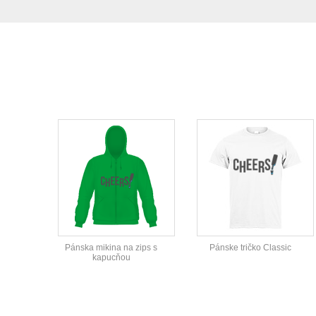
Pánska mikina na zips s
Pánske tričko Classic
kapucňou