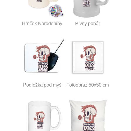
Hrnček Narodeniny
Pivný pohár
Podložka pod myš
Fotoobraz 50x50 cm