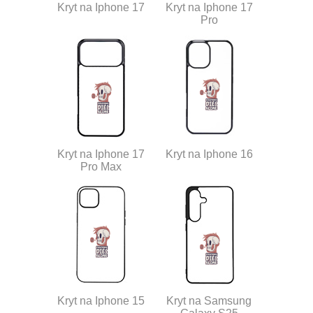
Kryt na Iphone 17
Kryt na Iphone 17
Pro
Kryt na Iphone 17
Kryt na Iphone 16
Pro Max
Kryt na Iphone 15
Kryt na Samsung