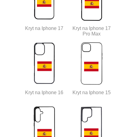
Kryt na Iphone 17
Kryt na Iphone 17
Pro Max
Kryt na Iphone 16
Kryt na Iphone 15