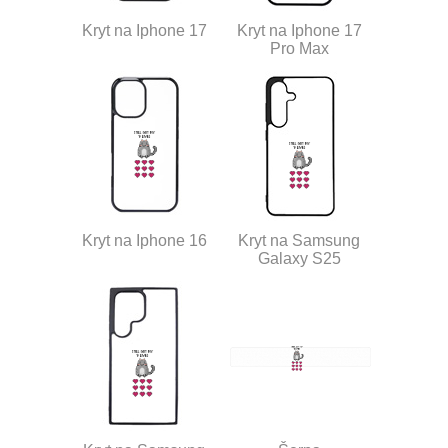
Kryt na Iphone 17
Kryt na Iphone 17
Pro Max
Kryt na Iphone 16
Kryt na Samsung
Galaxy S25