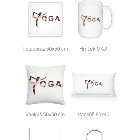
Fotoobraz 50x50 cm
Hrnček MAX
Vankúš 50x50 cm
Vankúš 80x40