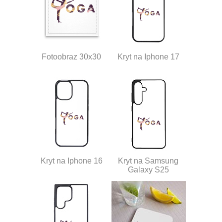
Fotoobraz 30x30
Kryt na Iphone 17
Kryt na Iphone 16
Kryt na Samsung
Galaxy S25