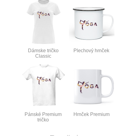
Dámske tričko
Plechový hrnček
Classic
Pánské Premium
Hrnček Premium
tričko