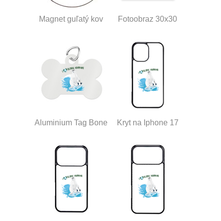
Magnet guľatý kov
Fotoobraz 30x30
Aluminium Tag Bone
Kryt na Iphone 17