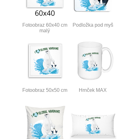
Fotoobraz 60x40 cm
Podložka pod myš
malý
Fotoobraz 50x50 cm
Hrnček MAX