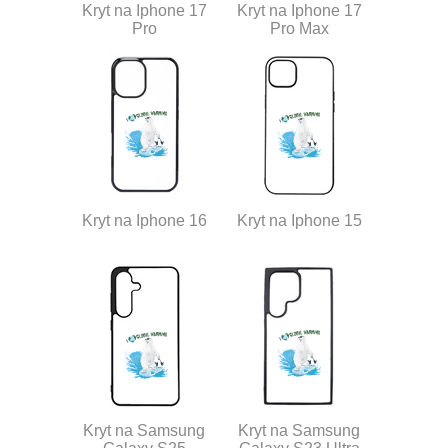
Kryt na Iphone 17
Kryt na Iphone 17
Pro
Pro Max
Kryt na Iphone 16
Kryt na Iphone 15
Kryt na Samsung
Kryt na Samsung