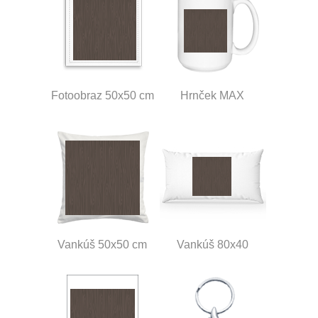
Fotoobraz 50x50 cm
Hrnček MAX
Vankúš 50x50 cm
Vankúš 80x40