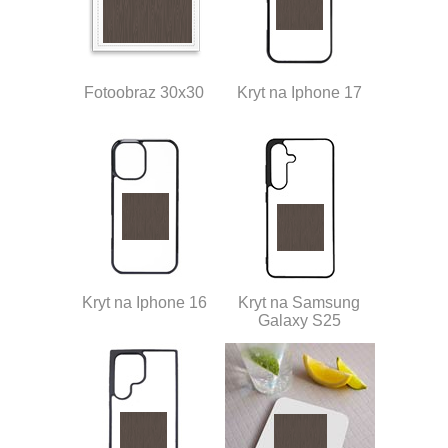
Fotoobraz 30x30
Kryt na Iphone 17
Kryt na Iphone 16
Kryt na Samsung
Galaxy S25