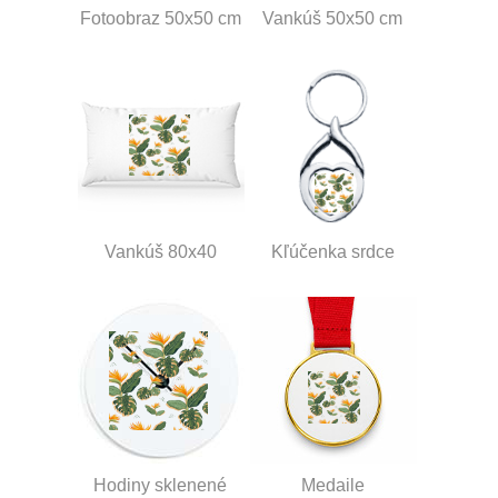
Fotoobraz 50x50 cm
Vankúš 50x50 cm
Vankúš 80x40
Kľúčenka srdce
Hodiny sklenené
Medaile