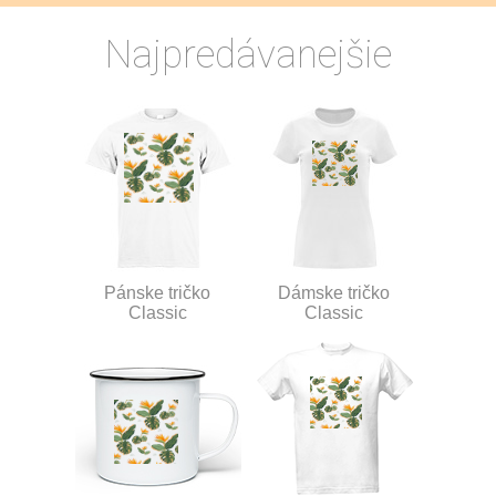
Najpredávanejšie
Pánske tričko
Dámske tričko
Classic
Classic