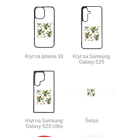
Kryt na Iphone 16
Kryt na Samsung
Galaxy S25
Kryt na Samsung
Šerpa
Galaxy S23 Ultra