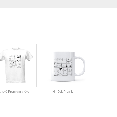
nské Premium tričko
Hrnček Premium