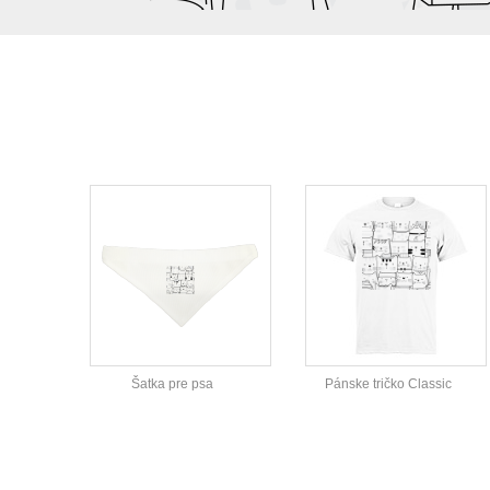
Šatka pre psa
Pánske tričko Classic