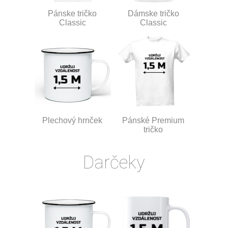
Pánske tričko
Dámske tričko
Classic
Classic
Plechový hrnček
Pánské Premium
tričko
Darčeky