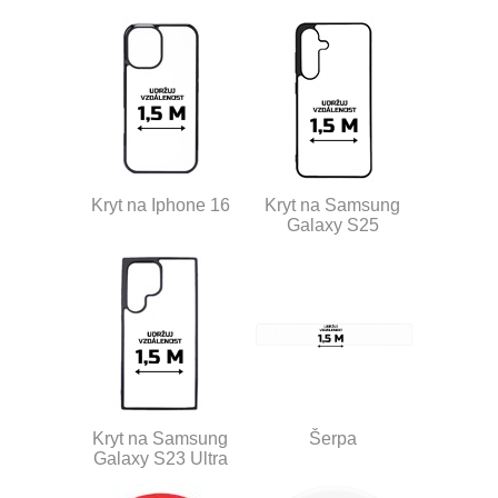
Kryt na Iphone 16
Kryt na Samsung
Galaxy S25
Kryt na Samsung
Šerpa
Galaxy S23 Ultra