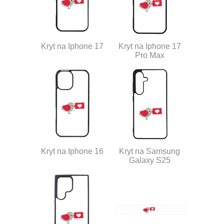
Kryt na Iphone 17
Kryt na Iphone 17
Pro Max
Kryt na Iphone 16
Kryt na Samsung
Galaxy S25