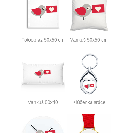
Fotoobraz 50x50 cm
Vankúš 50x50 cm
Vankúš 80x40
Kľúčenka srdce