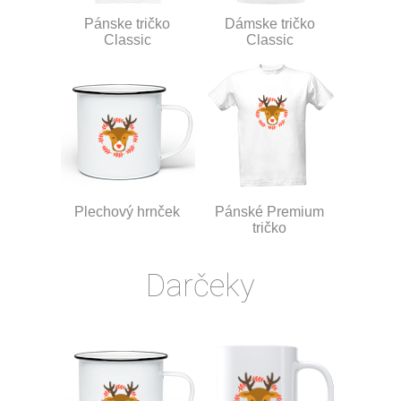
Pánske tričko
Dámske tričko
Classic
Classic
Plechový hrnček
Pánské Premium
tričko
Darčeky