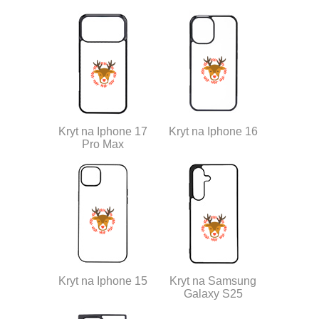
Kryt na Iphone 17
Kryt na Iphone 16
Pro Max
Kryt na Iphone 15
Kryt na Samsung
Galaxy S25