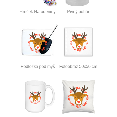
Hrnček Narodeniny
Pivný pohár
Podložka pod myš
Fotoobraz 50x50 cm