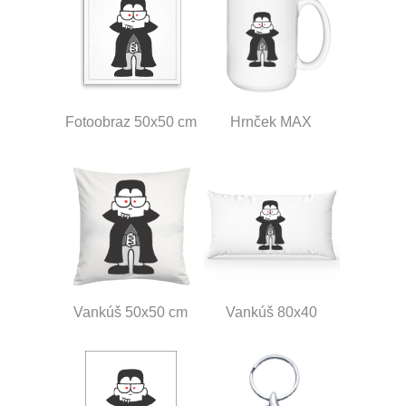
Fotoobraz 50x50 cm
Hrnček MAX
Vankúš 50x50 cm
Vankúš 80x40