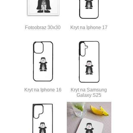
Fotoobraz 30x30
Kryt na Iphone 17
Kryt na Iphone 16
Kryt na Samsung
Galaxy S25