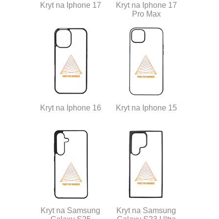
Kryt na Iphone 17
Kryt na Iphone 17
Pro Max
Kryt na Iphone 16
Kryt na Iphone 15
Kryt na Samsung
Kryt na Samsung