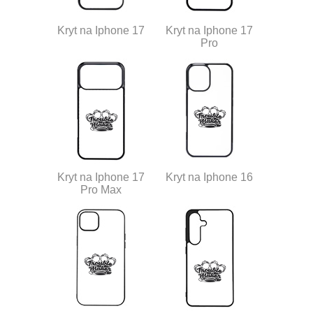
Kryt na Iphone 17
Kryt na Iphone 17
Pro
Kryt na Iphone 17
Kryt na Iphone 16
Pro Max