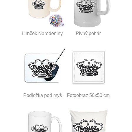
Hrnček Narodeniny
Pivný pohár
Podložka pod myš
Fotoobraz 50x50 cm