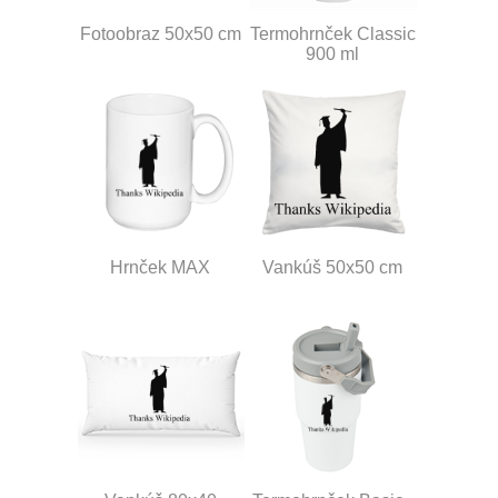
Fotoobraz 50x50 cm
Termohrnček Classic
900 ml
Hrnček MAX
Vankúš 50x50 cm