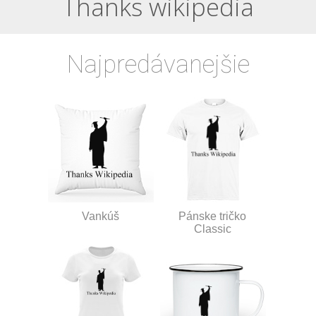
Thanks wikipedia
Najpredávanejšie
Vankúš
Pánske tričko
Classic