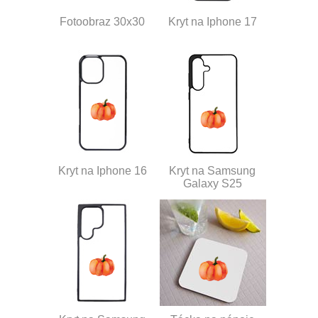
Fotoobraz 30x30
Kryt na Iphone 17
Kryt na Iphone 16
Kryt na Samsung
Galaxy S25