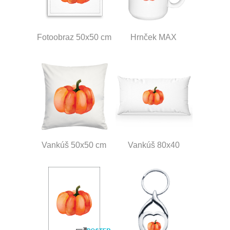
Fotoobraz 50x50 cm
Hrnček MAX
Vankúš 50x50 cm
Vankúš 80x40