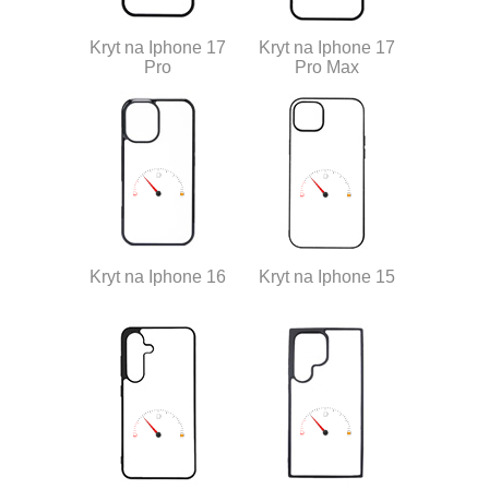
Kryt na Iphone 17
Kryt na Iphone 17
Pro
Pro Max
Kryt na Iphone 16
Kryt na Iphone 15