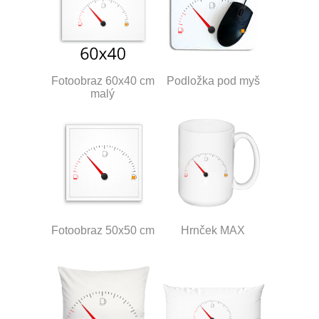
Fotoobraz 60x40 cm
Podložka pod myš
malý
Fotoobraz 50x50 cm
Hrnček MAX