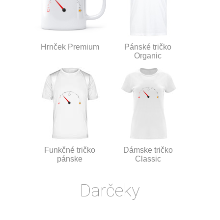
Hrnček Premium
Pánské tričko
Organic
Funkčné tričko
Dámske tričko
pánske
Classic
Darčeky