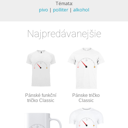
Témata:
pivo
|
polliter
|
alkohol
Najpredávanejšie
Pánské funkční
Pánske tričko
tričko Classic
Classic