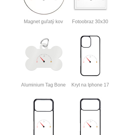
Magnet guľatý kov
Fotoobraz 30x30
Aluminium Tag Bone
Kryt na Iphone 17