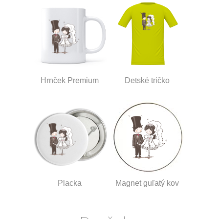
Hrnček Premium
Detské tričko
Placka
Magnet guľatý kov