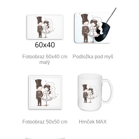
Fotoobraz 60x40 cm
Podložka pod myš
malý
Fotoobraz 50x50 cm
Hrnček MAX