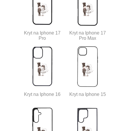
Kryt na Iphone 17
Kryt na Iphone 17
Pro
Pro Max
Kryt na Iphone 16
Kryt na Iphone 15