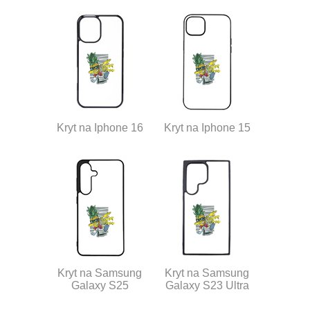
Kryt na Iphone 16
Kryt na Iphone 15
Kryt na Samsung
Kryt na Samsung
Galaxy S25
Galaxy S23 Ultra