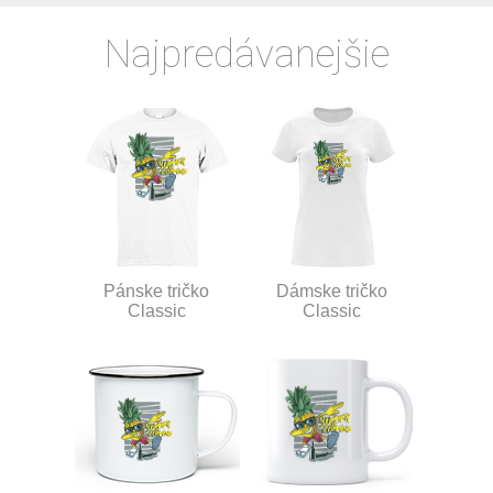
Najpredávanejšie
Pánske tričko
Dámske tričko
Classic
Classic