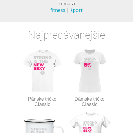
Témata:
fitness
|
šport
Najpredávanejšie
Pánske tričko
Dámske tričko
Classic
Classic