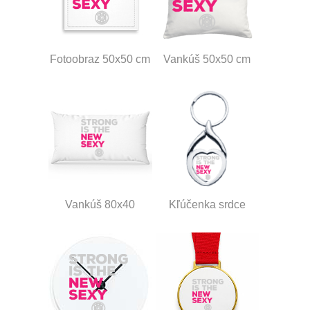
Fotoobraz 50x50 cm
Vankúš 50x50 cm
Vankúš 80x40
Kľúčenka srdce