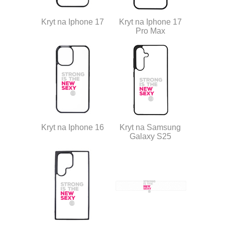
Kryt na Iphone 17
Kryt na Iphone 17
Pro Max
Kryt na Iphone 16
Kryt na Samsung
Galaxy S25