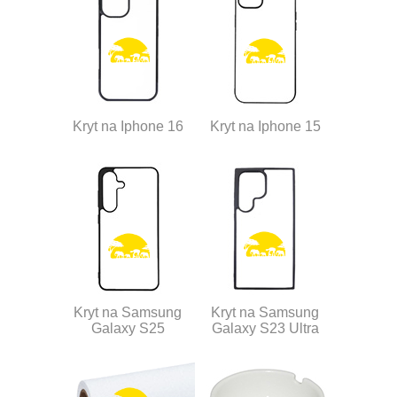
Kryt na Iphone 16
Kryt na Iphone 15
Kryt na Samsung
Kryt na Samsung
Galaxy S25
Galaxy S23 Ultra