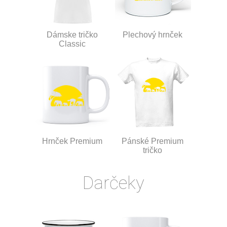
Dámske tričko
Plechový hrnček
Classic
Hrnček Premium
Pánské Premium
tričko
Darčeky