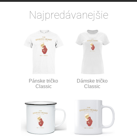
Najpredávanejšie
Pánske tričko
Dámske tričko
Classic
Classic