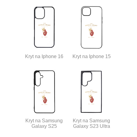
Kryt na Iphone 16
Kryt na Iphone 15
Kryt na Samsung
Kryt na Samsung
Galaxy S25
Galaxy S23 Ultra